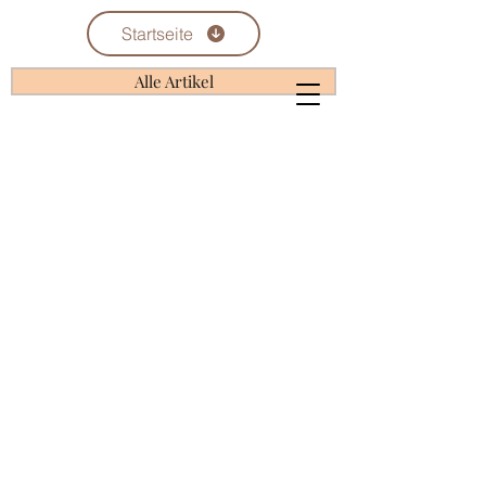
Startseite
Alle Artikel