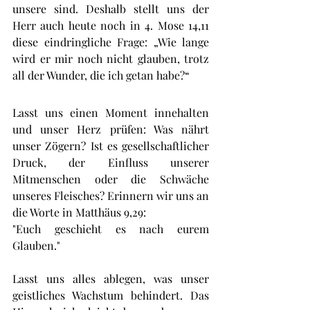
unsere sind. Deshalb stellt uns der 
Herr auch heute noch in 4. Mose 14,11 
diese eindringliche Frage: „Wie lange 
wird er mir noch nicht glauben, trotz 
all der Wunder, die ich getan habe?“
Lasst uns einen Moment innehalten 
und unser Herz prüfen: Was nährt 
unser Zögern? Ist es gesellschaftlicher 
Druck, der Einfluss unserer 
Mitmenschen oder die Schwäche 
unseres Fleisches? Erinnern wir uns an 
die Worte in Matthäus 9,29:
"Euch geschieht es nach eurem 
Glauben."
Lasst uns alles ablegen, was unser 
geistliches Wachstum behindert. Das 