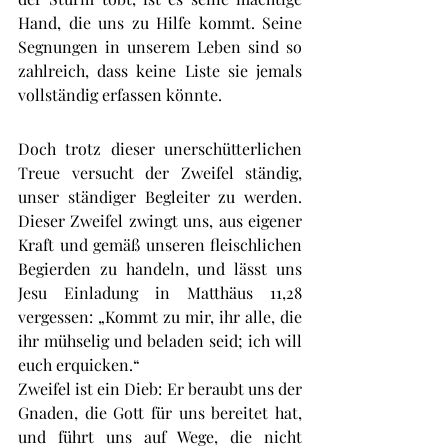
Hand, die uns zu Hilfe kommt. Seine 
Segnungen in unserem Leben sind so 
zahlreich, dass keine Liste sie jemals 
vollständig erfassen könnte.
Doch trotz dieser unerschütterlichen 
Treue versucht der Zweifel ständig, 
unser ständiger Begleiter zu werden. 
Dieser Zweifel zwingt uns, aus eigener 
Kraft und gemäß unseren fleischlichen 
Begierden zu handeln, und lässt uns 
Jesu Einladung in Matthäus 11,28 
vergessen: „Kommt zu mir, ihr alle, die 
ihr mühselig und beladen seid; ich will 
euch erquicken.“
Zweifel ist ein Dieb: Er beraubt uns der 
Gnaden, die Gott für uns bereitet hat, 
und führt uns auf Wege, die nicht 