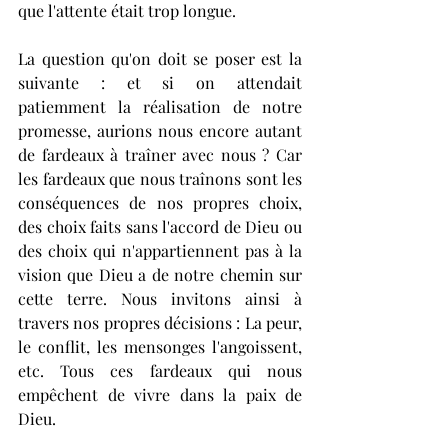
que l'attente était trop longue. 
La question qu'on doit se poser est la 
suivante : et si on attendait 
patiemment la réalisation de notre 
promesse, aurions nous encore autant 
de fardeaux à traîner avec nous ? Car 
les fardeaux que nous traînons sont les 
conséquences de nos propres choix, 
des choix faits sans l'accord de Dieu ou 
des choix qui n'appartiennent pas à la 
vision que Dieu a de notre chemin sur 
cette terre. Nous invitons ainsi à 
travers nos propres décisions : La peur, 
le conflit, les mensonges l'angoissent, 
etc. Tous ces fardeaux qui nous 
empêchent de vivre dans la paix de 
Dieu.