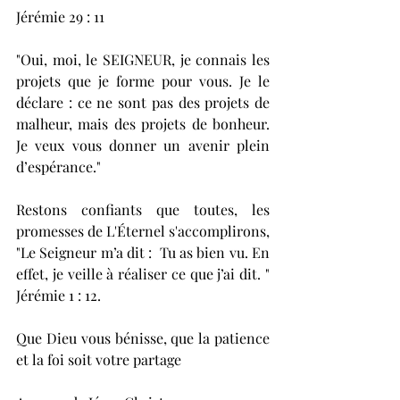
Jérémie 29 : 11
"Oui, moi, le SEIGNEUR, je connais les 
projets que je forme pour vous. Je le 
déclare : ce ne sont pas des projets de 
malheur, mais des projets de bonheur. 
Je veux vous donner un avenir plein 
d’espérance."
Restons confiants que toutes, les 
promesses de L'Éternel s'accomplirons, 
"Le Seigneur m’a dit :  Tu as bien vu. En 
effet, je veille à réaliser ce que j’ai dit. " 
Jérémie 1 : 12.
Que Dieu vous bénisse, que la patience 
et la foi soit votre partage