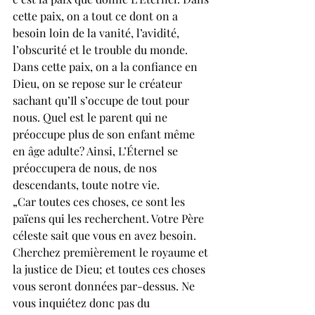
cette paix, on a tout ce dont on a 
besoin loin de la vanité, l’avidité, 
l’obscurité et le trouble du monde. 
Dans cette paix, on a la confiance en 
Dieu, on se repose sur le créateur 
sachant qu’Il s’occupe de tout pour 
nous. Quel est le parent qui ne 
préoccupe plus de son enfant même 
en âge adulte? Ainsi, L’Éternel se 
préoccupera de nous, de nos 
descendants, toute notre vie. 
„Car toutes ces choses, ce sont les 
païens qui les recherchent. Votre Père 
céleste sait que vous en avez besoin. 
Cherchez premièrement le royaume et 
la justice de Dieu; et toutes ces choses 
vous seront données par-dessus. Ne 
vous inquiétez donc pas du 