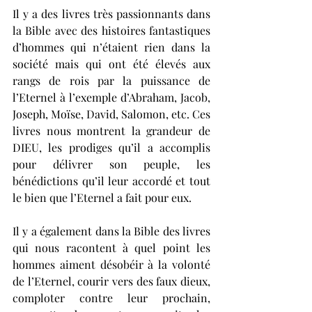
Il y a des livres très passionnants dans 
la Bible avec des histoires fantastiques 
d’hommes qui n’étaient rien dans la 
société mais qui ont été élevés aux 
rangs de rois par la puissance de 
l’Eternel à l’exemple d’Abraham, Jacob, 
Joseph, Moïse, David, Salomon, etc. Ces 
livres nous montrent la grandeur de 
DIEU, les prodiges qu’il a accomplis 
pour délivrer son peuple, les 
bénédictions qu’il leur accordé et tout 
le bien que l’Eternel a fait pour eux. 
Il y a également dans la Bible des livres 
qui nous racontent à quel point les 
hommes aiment désobéir à la volonté 
de l’Eternel, courir vers des faux dieux, 
comploter contre leur prochain, 