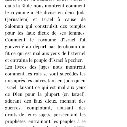
dans la Bible nous montrent comment 
le royaume a été divisé en deux Juda 
(Jerusalem) et Israel à cause de 
Salomon qui construisit des temples 
pour les faux dieux de ses femmes. 
Comment le royaume d’Israel fut 
gouverné au départ par Jeroboam qui 
fit ce qui est mal aux yeux de l’Eternel 
et entraina le peuple d’Israel à pécher. 
Les livres des Juges nous montrent 
comment les rois se sont succédés les 
uns après les autres tant en Juda qu’en 
Israel, faisant ce qui est mal aux yeux 
de Dieu pour la plupart (en Israel), 
adorant des faux dieux, menant des 
guerres, complotant, abusant des 
droits de leurs sujets, persécutant les 
prophètes, entrainant les peuples à se 