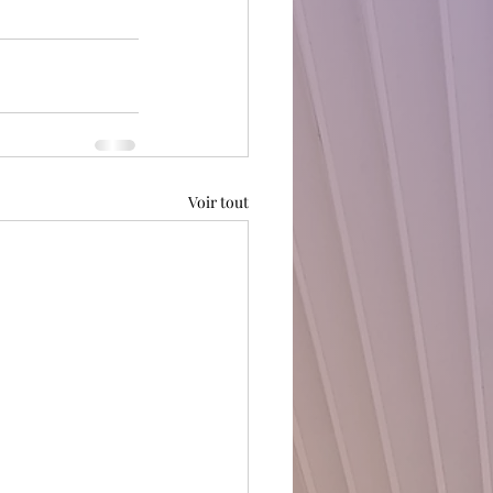
Voir tout