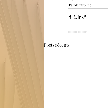
Parole inspirée
Posts récents