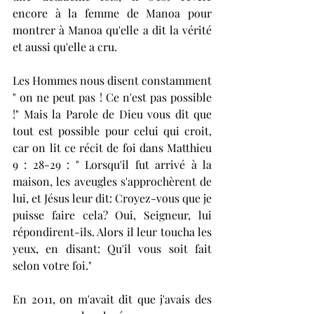
encore à la femme de Manoa pour 
montrer à Manoa qu'elle a dit la vérité 
et aussi qu'elle a cru.
Les Hommes nous disent constamment 
" on ne peut pas ! Ce n'est pas possible 
!" Mais la Parole de Dieu vous dit que 
tout est possible pour celui qui croit, 
car on lit ce récit de foi dans Matthieu 
9 : 28-29 : " Lorsqu'il fut arrivé à la 
maison, les aveugles s'approchèrent de 
lui, et Jésus leur dit: Croyez-vous que je 
puisse faire cela? Oui, Seigneur, lui 
répondirent-ils. Alors il leur toucha les 
yeux, en disant: Qu'il vous soit fait 
selon votre foi."
En 2011, on m'avait dit que j'avais des 