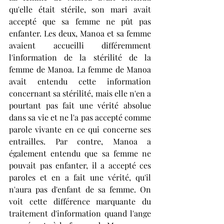
qu'elle était stérile, son mari avait 
accepté que sa femme ne pût pas 
enfanter. Les deux, Manoa et sa femme 
avaient accueilli différemment 
l'information de la stérilité de la 
femme de Manoa. La femme de Manoa 
avait entendu cette information 
concernant sa stérilité, mais elle n'en a 
pourtant pas fait une vérité absolue 
dans sa vie et ne l'a pas accepté comme 
parole vivante en ce qui concerne ses 
entrailles. Par contre, Manoa a 
également entendu que sa femme ne 
pouvait pas enfanter, il a accepté ces 
paroles et en a fait une vérité, qu'il 
n'aura pas d'enfant de sa femme. On 
voit cette différence marquante du 
traitement d'information quand l'ange 